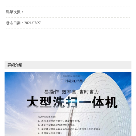
點擊次數：
發布日期：
2021/07/27
詳細介紹