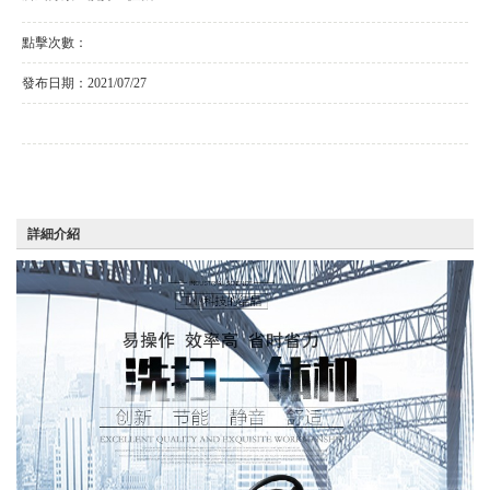
點擊次數：
發布日期：
2021/07/27
詳細介紹