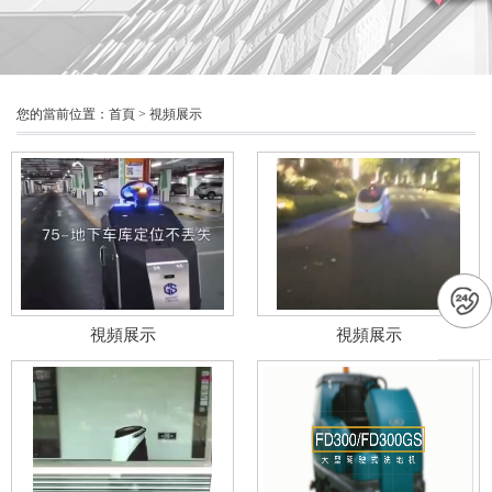
您的當前位置：
首頁
>
視頻展示
視頻展示
視頻展示