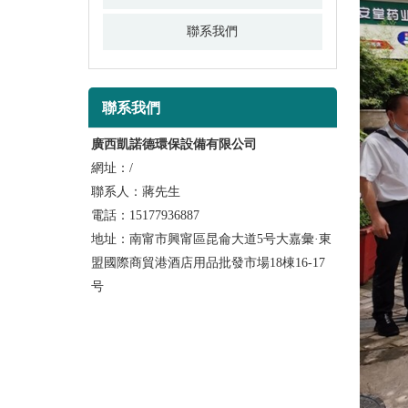
聯系我們
聯系我們
廣西凱諾德環保設備有限公司
網址：/
聯系人：蔣先生
電話：15177936887
地址：南甯市興甯區昆侖大道5号大嘉彙·東
盟國際商貿港酒店用品批發市場18棟16-17
号