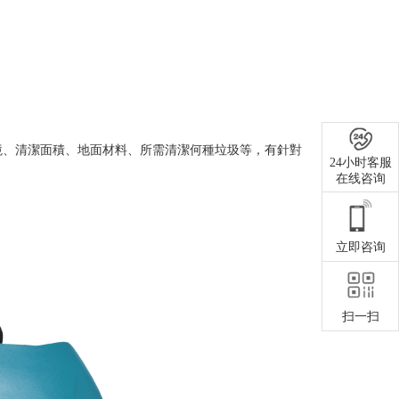
、清潔面積、地面材料、所需清潔何種垃圾等，有針對
24小时客服
在线咨询
立即咨询
扫一扫