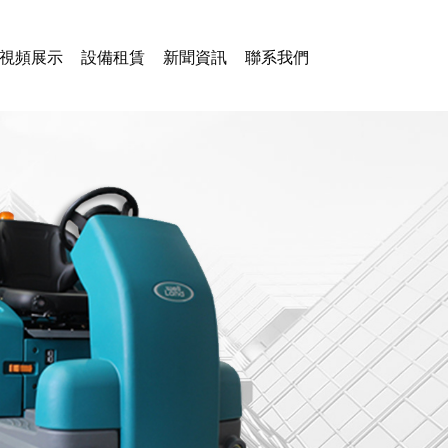
視頻展示
設備租賃
新聞資訊
聯系我們