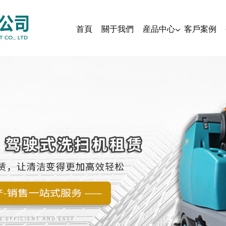
首頁
關于我們
産品中心
客戶案例